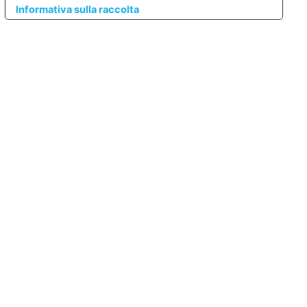
Informativa sulla raccolta