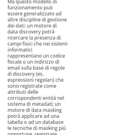
Ma questo modello di
funzionamento può
essere generalizzato ad
altre discipline di gestione
dei dati: un motore di
data discovery potrà
ricercare la presenza di
campi fisici che nei sistemi
informatici
rappresentano un codice
fiscale o un indirizzo di
email sulla base di regole
di discovery (es.
espressioni regolari) che
sono registrate come
attributi delle
corrispondenti entità nel
sistema di metadati; un
motore di data masking
potrà applicare ad una
tabella o ad un database
le tecniche di masking più
opportune, registrate