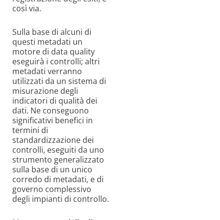
così via.
Sulla base di alcuni di
questi metadati un
motore di data quality
eseguirà i controlli; altri
metadati verranno
utilizzati da un sistema di
misurazione degli
indicatori di qualità dei
dati. Ne conseguono
significativi benefici in
termini di
standardizzazione dei
controlli, eseguiti da uno
strumento generalizzato
sulla base di un unico
corredo di metadati, e di
governo complessivo
degli impianti di controllo.