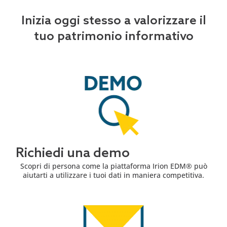
Inizia oggi stesso a valorizzare il
tuo patrimonio informativo
Richiedi una demo
Scopri di persona come la piattaforma Irion EDM® può
aiutarti a utilizzare i tuoi dati in maniera competitiva.