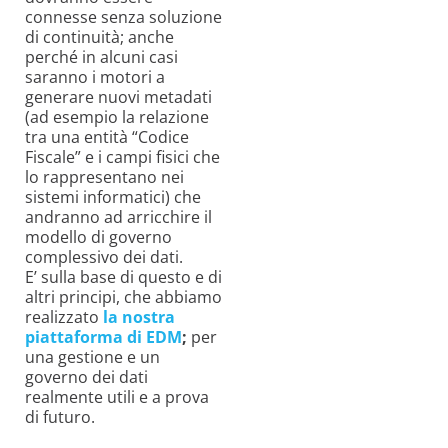
connesse senza soluzione
di continuità; anche
perché in alcuni casi
saranno i motori a
generare nuovi metadati
(ad esempio la relazione
tra una entità “Codice
Fiscale” e i campi fisici che
lo rappresentano nei
sistemi informatici) che
andranno ad arricchire il
modello di governo
complessivo dei dati.
E’ sulla base di questo e di
altri principi, che abbiamo
realizzato
la nostra
piattaforma di EDM
;
per
una gestione e un
governo dei dati
realmente utili e a prova
di futuro.