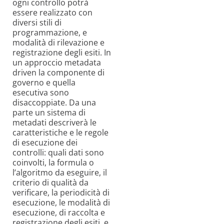
ogni controllo potrà
essere realizzato con
diversi stili di
programmazione, e
modalità di rilevazione e
registrazione degli esiti. In
un approccio metadata
driven la componente di
governo e quella
esecutiva sono
disaccoppiate. Da una
parte un sistema di
metadati descriverà le
caratteristiche e le regole
di esecuzione dei
controlli: quali dati sono
coinvolti, la formula o
l’algoritmo da eseguire, il
criterio di qualità da
verificare, la periodicità di
esecuzione, le modalità di
esecuzione, di raccolta e
registrazione degli esiti, e