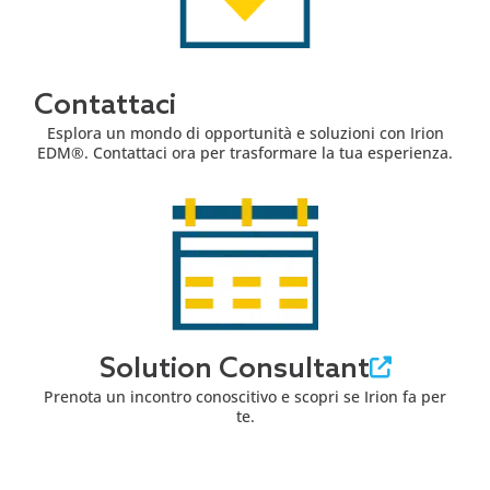
Contattaci
Esplora un mondo di opportunità e soluzioni con Irion
EDM®. Contattaci ora per trasformare la tua esperienza.
Solution Consultant
Prenota un incontro conoscitivo e scopri se Irion fa per
te.