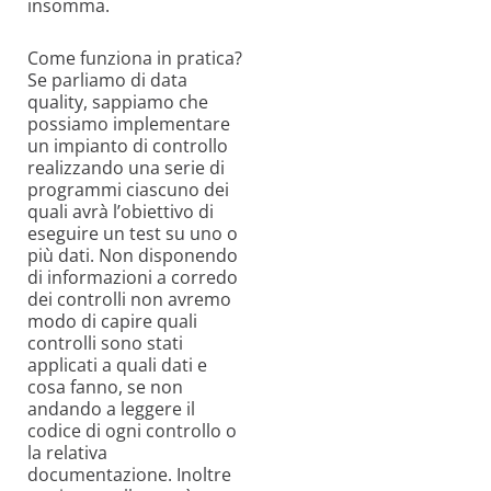
insomma.
Come funziona in pratica?
Se parliamo di data
quality, sappiamo che
possiamo implementare
un impianto di controllo
realizzando una serie di
programmi ciascuno dei
quali avrà l’obiettivo di
eseguire un test su uno o
più dati. Non disponendo
di informazioni a corredo
dei controlli non avremo
modo di capire quali
controlli sono stati
applicati a quali dati e
cosa fanno, se non
andando a leggere il
codice di ogni controllo o
la relativa
documentazione. Inoltre