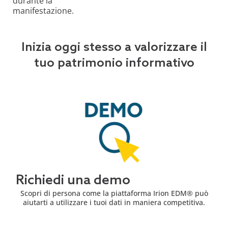
durante la
manifestazione.
Inizia oggi stesso a valorizzare il
tuo patrimonio informativo
Richiedi una demo
Scopri di persona come la piattaforma Irion EDM® può
aiutarti a utilizzare i tuoi dati in maniera competitiva.