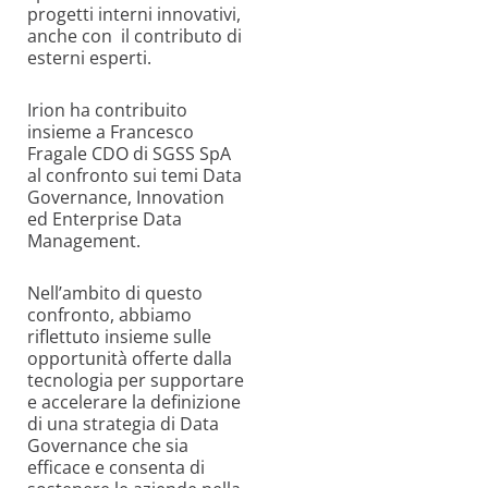
progetti interni innovativi,
anche con il contributo di
esterni esperti.
Irion ha contribuito
insieme a Francesco
Fragale CDO di SGSS SpA
al confronto sui temi Data
Governance, Innovation
ed Enterprise Data
Management.
Nell’ambito di questo
confronto, abbiamo
riflettuto insieme sulle
opportunità offerte dalla
tecnologia per supportare
e accelerare la definizione
di una strategia di Data
Governance che sia
efficace e consenta di