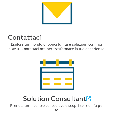
Contattaci
Esplora un mondo di opportunità e soluzioni con Irion
EDM®. Contattaci ora per trasformare la tua esperienza.
Solution Consultant
Prenota un incontro conoscitivo e scopri se Irion fa per
te.