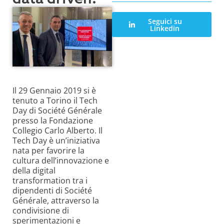
Seguici su
Linkedin
Il 29 Gennaio 2019 si è
tenuto a Torino il Tech
Day di Société Générale
presso la Fondazione
Collegio Carlo Alberto. Il
Tech Day è un’iniziativa
nata per favorire la
cultura dell’innovazione e
della digital
transformation tra i
dipendenti di Société
Générale, attraverso la
condivisione di
sperimentazioni e