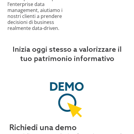
l’enterprise data
management, aiutiamo i
nostri clienti a prendere
decisioni di business
realmente data-driven.
Inizia oggi stesso a valorizzare il
tuo patrimonio informativo
Richiedi una demo