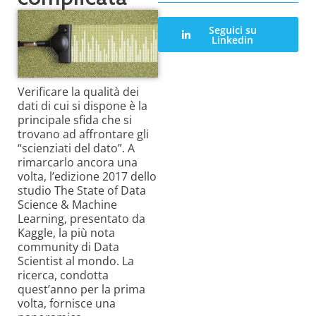
Seguici su
Linkedin
Verificare la qualità dei
dati di cui si dispone è la
principale sfida che si
trovano ad affrontare gli
“scienziati del dato”. A
rimarcarlo ancora una
volta, l’edizione 2017 dello
studio The State of Data
Science & Machine
Learning, presentato da
Kaggle, la più nota
community di Data
Scientist al mondo. La
ricerca, condotta
quest’anno per la prima
volta, fornisce una