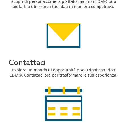
Scopri di persona come la piattaforma Irion EDM® può
aiutarti a utilizzare i tuoi dati in maniera competitiva.
Contattaci
Esplora un mondo di opportunità e soluzioni con Irion
EDM®. Contattaci ora per trasformare la tua esperienza.