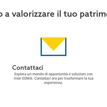
o a valorizzare il tuo patr
Contattaci
Esplora un mondo di opportunità e soluzioni con
Irion EDM®. Contattaci ora per trasformare la tua
esperienza.