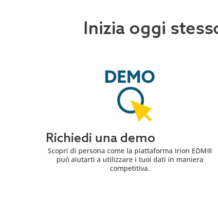
Inizia oggi stess
Richiedi una demo
Scopri di persona come la piattaforma Irion EDM®
può aiutarti a utilizzare i tuoi dati in maniera
competitiva.