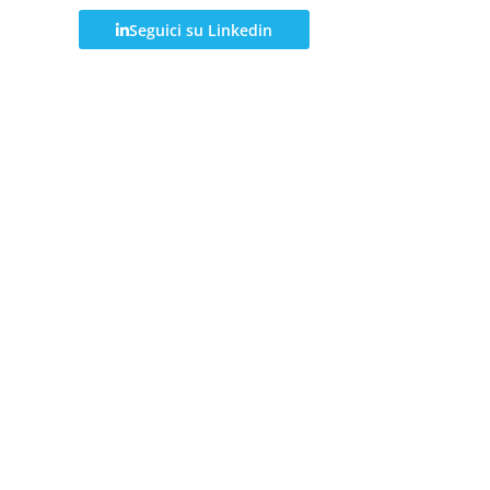
Seguici su Linkedin