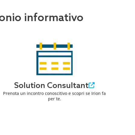
imonio informativo
Solution Consultant
Prenota un incontro conoscitivo e scopri se Irion fa
per te.