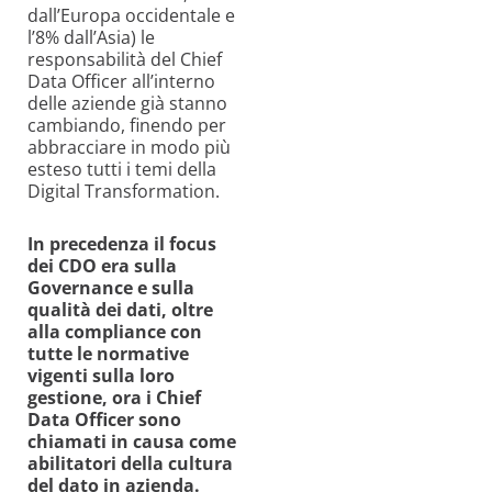
dall’Europa occidentale e
l’8% dall’Asia) le
responsabilità del Chief
Data Officer all’interno
delle aziende già stanno
cambiando, finendo per
abbracciare in modo più
esteso tutti i temi della
Digital Transformation.
In precedenza il focus
dei CDO era sulla
Governance e sulla
qualità dei dati, oltre
alla compliance con
tutte le normative
vigenti sulla loro
gestione, ora i Chief
Data Officer sono
chiamati in causa come
abilitatori della cultura
del dato in azienda.