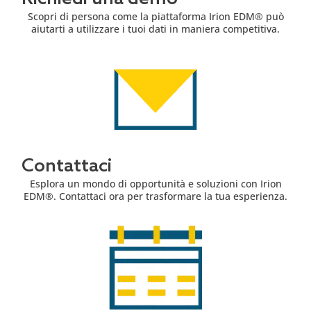
Scopri di persona come la piattaforma Irion EDM® può
aiutarti a utilizzare i tuoi dati in maniera competitiva.
Contattaci
Esplora un mondo di opportunità e soluzioni con Irion
EDM®. Contattaci ora per trasformare la tua esperienza.