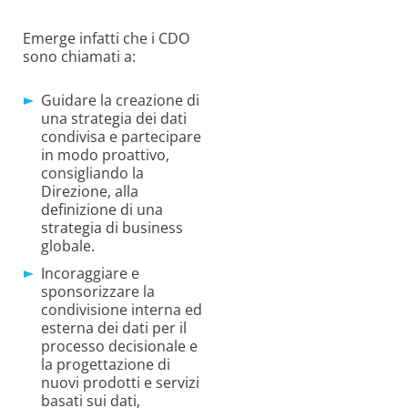
Emerge infatti che i CDO
sono chiamati a:
Guidare la creazione di
una strategia dei dati
condivisa e partecipare
in modo proattivo,
consigliando la
Direzione, alla
definizione di una
strategia di business
globale.
Incoraggiare e
sponsorizzare la
condivisione interna ed
esterna dei dati per il
processo decisionale e
la progettazione di
nuovi prodotti e servizi
basati sui dati,