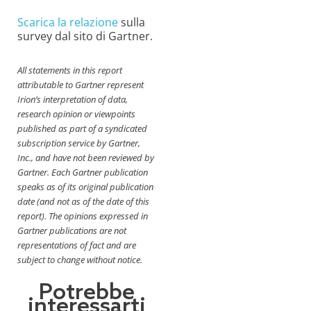
Scarica la relazione
sulla
survey dal sito di Gartner.
All statements in this report
attributable to Gartner represent
Irion’s interpretation of data,
research opinion or viewpoints
published as part of a syndicated
subscription service by Gartner,
Inc., and have not been reviewed by
Gartner. Each Gartner publication
speaks as of its original publication
date (and not as of the date of this
report). The opinions expressed in
Gartner publications are not
representations of fact and are
subject to change without notice.
Potrebbe
interessarti