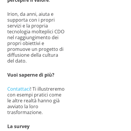
Irion, da anni, aiuta e
supporta con i propri
servizi e la propria
tecnologia molteplici CDO
nel raggiungimento dei
propri obiettivi e
promuove un progetto di
diffusione della cultura
del dato.
Vuoi saperne di più?
Contattaci
! Ti illustreremo
con esempi pratici come
le altre realtà hanno già
avviato la loro
trasformazione.
La survey