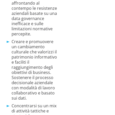
affrontando al
contempo le resistenze
aziendali basate su una
data governance
inefficace e sulle
limitazioni normative
percepite.
Creare e promuovere
un cambiamento
culturale che valorizzi il
patrimonio informativo
e faciliti il
raggiungimento degli
obiettivi di business.
Sostenere il processo
decisionale aziendale
con modalità di lavoro
collaborativo e basato
sui dati.
Concentrarsi su un mix
di attività tattiche e