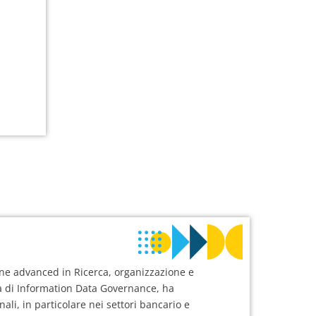
ne advanced in Ricerca, organizzazione e
ia di Information Data Governance, ha
li, in particolare nei settori bancario e