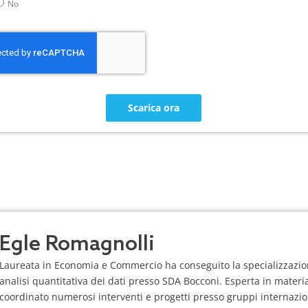
No
Scarica ora
Egle Romagnolli
Laureata in Economia e Commercio ha conseguito la specializzazio
analisi quantitativa dei dati presso SDA Bocconi. Esperta in mater
coordinato numerosi interventi e progetti presso gruppi internaziona