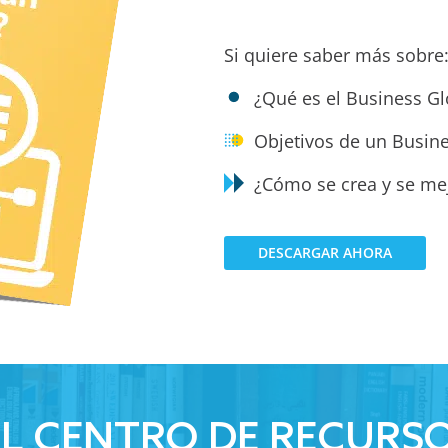
Si quiere saber más sobre
¿Qué es el Business Gl
Objetivos de un Busin
¿Cómo se crea y se me
DESCARGAR AHORA
 EL CENTRO DE RECURSO