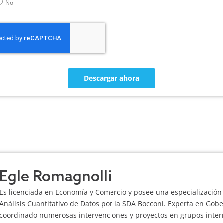
No
Descargar ahora
Egle Romagnolli
Es licenciada en Economía y Comercio y posee una especialización
Análisis Cuantitativo de Datos por la SDA Bocconi. Experta en Gob
coordinado numerosas intervenciones y proyectos en grupos intern