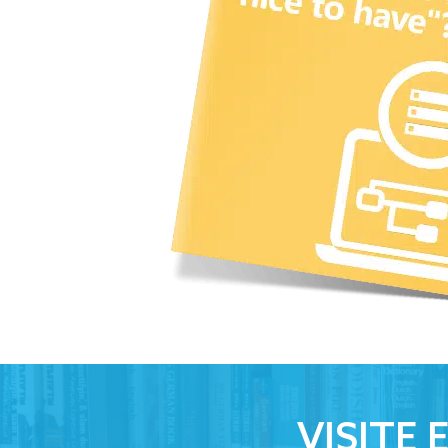
VISITE