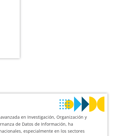
 avanzada en Investigación, Organización y
ernanza de Datos de Información, ha
acionales, especialmente en los sectores