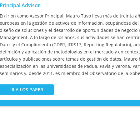
Principal Advisor
En Irion como Asesor Principal, Mauro Tuvo lleva más de treinta a
europeas en la gestión de activos de información, ocupándose del de
diseño de soluciones y el desarrollo de oportunidades de negocio
Management. A lo largo de los años, sus actividades se han centra
Datos y el Cumplimiento (GDPR, IFRS17, Reporting Regulatorio), ad
definición y aplicación de metodologías en el mercado y en context
artículos y publicaciones sobre temas de gestión de datos, Mauro 
especialización en las universidades de Padua, Pavía y Verona. Pa
seminarios y, desde 2011, es miembro del Observatorio de la Gobe
IR A LOS PAPER