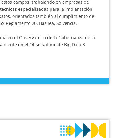
n estos campos, trabajando en empresas de
 técnicas especializadas para la implantación
Datos, orientados también al cumplimiento de
ASS Reglamento 20, Basilea, Solvencia,
ipa en el Observatorio de la Gobernanza de la
ivamente en el Observatorio de Big Data &