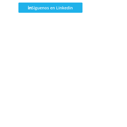
Síguenos en Linkedin