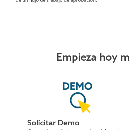
Empieza hoy mi
Solicitar Demo