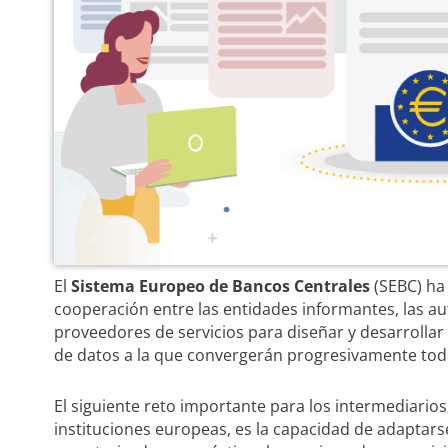
El
Sistema Europeo de Bancos Centrales
(SEBC) ha 
cooperación entre las entidades informantes, las au
proveedores de servicios para diseñar y desarrolla
de datos a la que convergerán progresivamente todo
El siguiente reto importante para los intermediarios
instituciones europeas, es la capacidad de adaptar