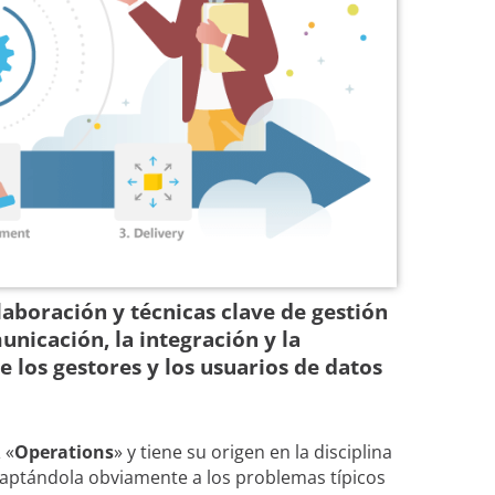
laboración y técnicas clave de gestión
nicación, la integración y la
e los gestores y los usuarios de datos
 «
Operations
» y tiene su origen en la disciplina
daptándola obviamente a los problemas típicos