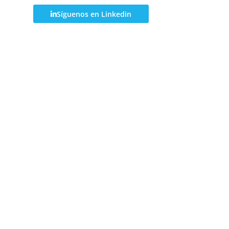
Síguenos en Linkedin