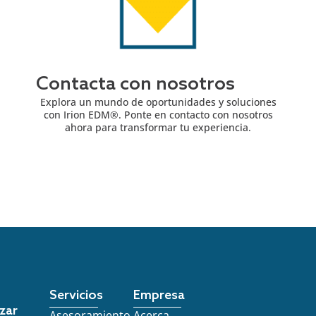
Contacta con nosotros
Explora un mundo de oportunidades y soluciones
con Irion EDM®. Ponte en contacto con nosotros
ahora para transformar tu experiencia.
Servicios
Empresa
zar
Asesoramiento
Acerca