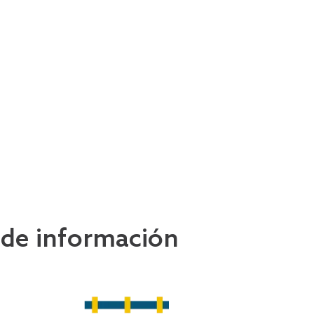
 de información