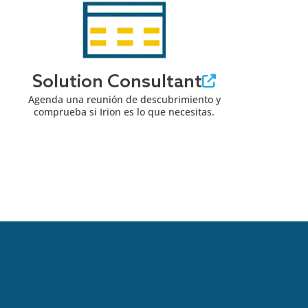
Solution Consultant
Agenda una reunión de descubrimiento y
comprueba si Irion es lo que necesitas.