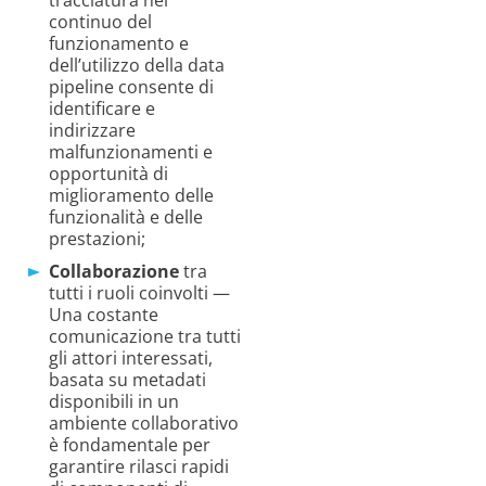
tracciatura nel
continuo del
funzionamento e
dell’utilizzo della data
pipeline consente di
identificare e
indirizzare
malfunzionamenti e
opportunità di
miglioramento delle
funzionalità e delle
prestazioni;
Collaborazione
tra
tutti i ruoli coinvolti —
Una costante
comunicazione tra tutti
gli attori interessati,
basata su metadati
disponibili in un
ambiente collaborativo
è fondamentale per
garantire rilasci rapidi