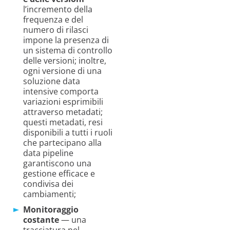
l’incremento della
frequenza e del
numero di rilasci
impone la presenza di
un sistema di controllo
delle versioni; inoltre,
ogni versione di una
soluzione data
intensive comporta
variazioni esprimibili
attraverso metadati;
questi metadati, resi
disponibili a tutti i ruoli
che partecipano alla
data pipeline
garantiscono una
gestione efficace e
condivisa dei
cambiamenti;
Monitoraggio
costante
— una