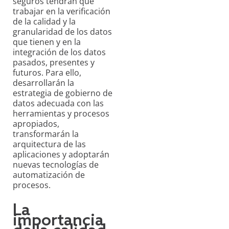
seguros tendrán que
trabajar en la verificación
de la calidad y la
granularidad de los datos
que tienen y en la
integración de los datos
pasados, presentes y
futuros. Para ello,
desarrollarán la
estrategia de gobierno de
datos adecuada con las
herramientas y procesos
apropiados,
transformarán la
arquitectura de las
aplicaciones y adoptarán
nuevas tecnologías de
automatización de
procesos.
La
importancia