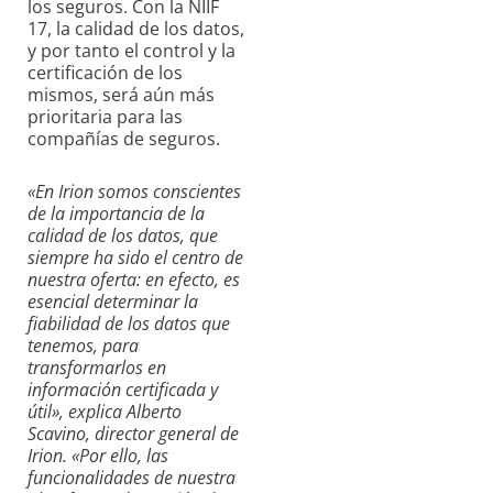
los seguros. Con la NIIF
17, la calidad de los datos,
y por tanto el control y la
certificación de los
mismos, será aún más
prioritaria para las
compañías de seguros.
«En Irion somos conscientes
de la importancia de la
calidad de los datos, que
siempre ha sido el centro de
nuestra oferta: en efecto, es
esencial determinar la
fiabilidad de los datos que
tenemos, para
transformarlos en
información certificada y
útil», explica Alberto
Scavino, director general de
Irion. «Por ello, las
funcionalidades de nuestra