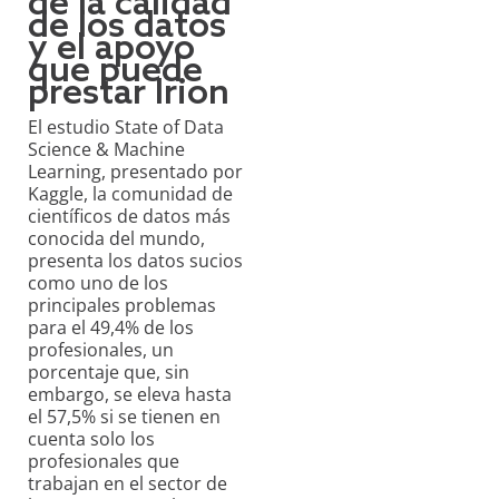
de la calidad
de los datos
y el apoyo
que puede
prestar Irion
El estudio State of Data
Science & Machine
Learning, presentado por
Kaggle, la comunidad de
científicos de datos más
conocida del mundo,
presenta los datos sucios
como uno de los
principales problemas
para el 49,4% de los
profesionales, un
porcentaje que, sin
embargo, se eleva hasta
el 57,5% si se tienen en
cuenta solo los
profesionales que
trabajan en el sector de