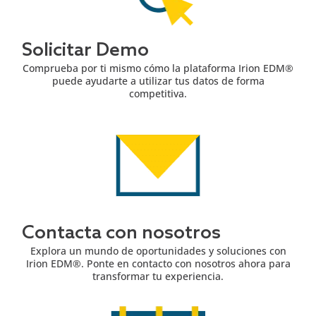
Solicitar Demo
Comprueba por ti mismo cómo la plataforma Irion EDM®
puede ayudarte a utilizar tus datos de forma
competitiva.
Contacta con nosotros
Explora un mundo de oportunidades y soluciones con
Irion EDM®. Ponte en contacto con nosotros ahora para
transformar tu experiencia.