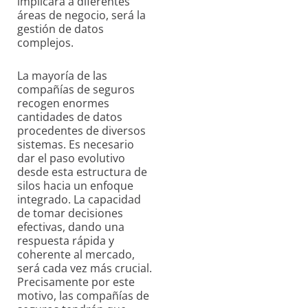
implicará a diferentes
áreas de negocio, será la
gestión de datos
complejos.
La mayoría de las
compañías de seguros
recogen enormes
cantidades de datos
procedentes de diversos
sistemas. Es necesario
dar el paso evolutivo
desde esta estructura de
silos hacia un enfoque
integrado. La capacidad
de tomar decisiones
efectivas, dando una
respuesta rápida y
coherente al mercado,
será cada vez más crucial.
Precisamente por este
motivo, las compañías de