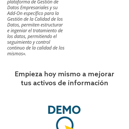
plataforma de Gestión de
Datos Empresariales y su
Add-On específico para la
Gestión de la Calidad de los
Datos, permiten estructurar
e ingeniar el tratamiento de
los datos, permitiendo el
seguimiento y control
continuo de la calidad de los
mismos».
Empieza hoy mismo a mejorar
tus activos de información