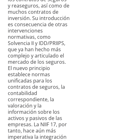
y reaseguros, así como de
muchos contratos de
inversión. Su introducción
es consecuencia de otras
intervenciones
normativas, como
Solvencia II y IDD/PRIIPS,
que ya han hecho más
complejo y articulado el
mercado de los seguros.
El nuevo principio
establece normas
unificadas para los
contratos de seguros, la
contabilidad
correspondiente, la
valoración y la
información sobre los
activos y pasivos de las
empresas. La NIIF 17, por
tanto, hace aún más
imperativa la integración