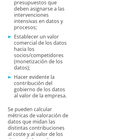
presupuestos que
deben asignarse a las
intervenciones
intensivas en datos y
procesos;
Establecer un valor
comercial de los datos
hacia los
socios/competidores
(monetización de los
datos);
Hacer evidente la
contribución del
gobierno de los datos
al valor de la empresa.
Se pueden calcular
métricas de valoración de
datos que midan las
distintas contribuciones
al coste y al valor de los