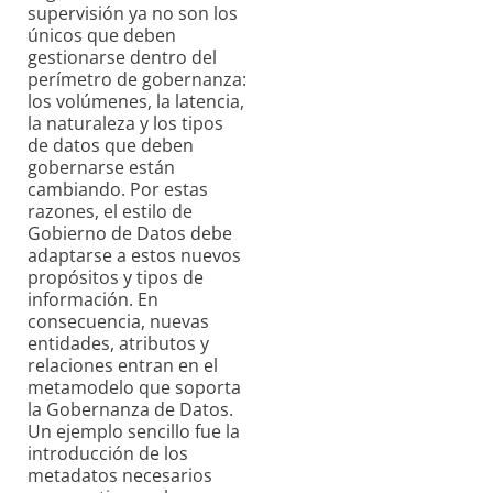
supervisión ya no son los
únicos que deben
gestionarse dentro del
perímetro de gobernanza:
los volúmenes, la latencia,
la naturaleza y los tipos
de datos que deben
gobernarse están
cambiando. Por estas
razones, el estilo de
Gobierno de Datos debe
adaptarse a estos nuevos
propósitos y tipos de
información. En
consecuencia, nuevas
entidades, atributos y
relaciones entran en el
metamodelo que soporta
la Gobernanza de Datos.
Un ejemplo sencillo fue la
introducción de los
metadatos necesarios