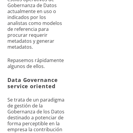
Gobernanza de Datos
actualmente en uso o
indicados por los
analistas como modelos
de referencia para
procurar requerir
metadatos y generar
metadatos.
Repasemos rápidamente
algunos de ellos.
Data Governance
service oriented
Se trata de un paradigma
de gestión de la
Gobernanza de los Datos
destinado a potenciar de
forma perceptible en la
empresa la contribución