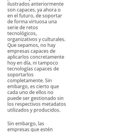
ilustrados anteriormente
son capaces, ya ahora o
en el futuro, de soportar
de forma virtuosa una
serie de retos
tecnológicos,
organizativos y culturales.
Que sepamos, no hay
empresas capaces de
aplicarlos concretamente
hoy en día, ni tampoco
tecnologías capaces de
soportarlos
completamente. Sin
embargo, es cierto que
cada uno de ellos no
puede ser gestionado sin
los respectivos metadatos
utilizados y producidos.
Sin embargo, las
empresas que estén