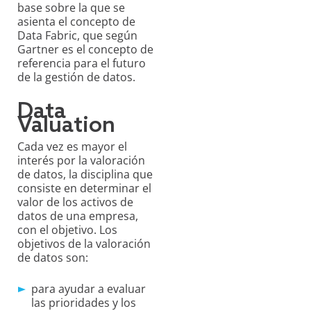
base sobre la que se
asienta el concepto de
Data Fabric, que según
Gartner es el concepto de
referencia para el futuro
de la gestión de datos.
Data
Valuation
Cada vez es mayor el
interés por la valoración
de datos, la disciplina que
consiste en determinar el
valor de los activos de
datos de una empresa,
con el objetivo. Los
objetivos de la valoración
de datos son:
para ayudar a evaluar
las prioridades y los