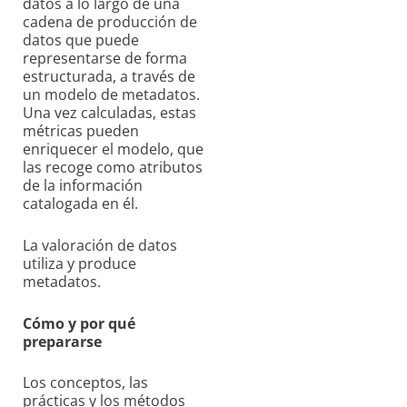
datos a lo largo de una
cadena de producción de
datos que puede
representarse de forma
estructurada, a través de
un modelo de metadatos.
Una vez calculadas, estas
métricas pueden
enriquecer el modelo, que
las recoge como atributos
de la información
catalogada en él.
La valoración de datos
utiliza y produce
metadatos.
Cómo y por qué
prepararse
Los conceptos, las
prácticas y los métodos