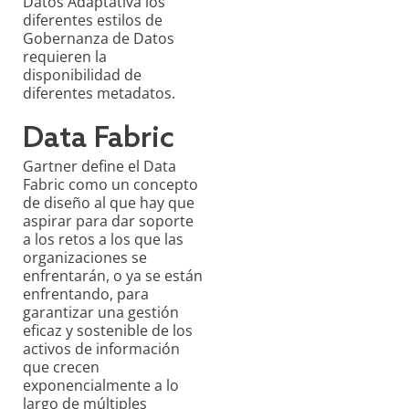
Datos Adaptativa los
diferentes estilos de
Gobernanza de Datos
requieren la
disponibilidad de
diferentes metadatos.
Data Fabric
Gartner define el Data
Fabric como un concepto
de diseño al que hay que
aspirar para dar soporte
a los retos a los que las
organizaciones se
enfrentarán, o ya se están
enfrentando, para
garantizar una gestión
eficaz y sostenible de los
activos de información
que crecen
exponencialmente a lo
largo de múltiples