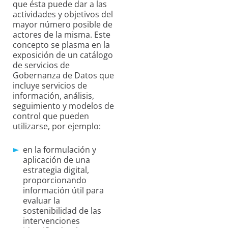
que ésta puede dar a las
actividades y objetivos del
mayor número posible de
actores de la misma. Este
concepto se plasma en la
exposición de un catálogo
de servicios de
Gobernanza de Datos que
incluye servicios de
información, análisis,
seguimiento y modelos de
control que pueden
utilizarse, por ejemplo:
en la formulación y
aplicación de una
estrategia digital,
proporcionando
información útil para
evaluar la
sostenibilidad de las
intervenciones