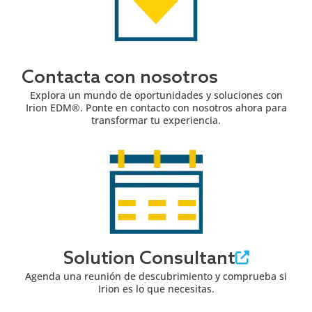
Contacta con nosotros
Explora un mundo de oportunidades y soluciones con
Irion EDM®. Ponte en contacto con nosotros ahora para
transformar tu experiencia.
Solution Consultant
Agenda una reunión de descubrimiento y comprueba si
Irion es lo que necesitas.