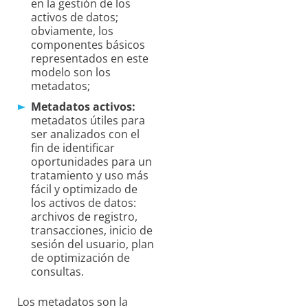
en la gestión de los
activos de datos;
obviamente, los
componentes básicos
representados en este
modelo son los
metadatos;
Metadatos activos:
metadatos útiles para
ser analizados con el
fin de identificar
oportunidades para un
tratamiento y uso más
fácil y optimizado de
los activos de datos:
archivos de registro,
transacciones, inicio de
sesión del usuario, plan
de optimización de
consultas.
Los metadatos son la