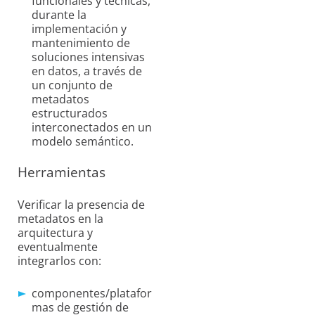
funcionales y técnicas,
durante la
implementación y
mantenimiento de
soluciones intensivas
en datos, a través de
un conjunto de
metadatos
estructurados
interconectados en un
modelo semántico.
Herramientas
Verificar la presencia de
metadatos en la
arquitectura y
eventualmente
integrarlos con:
componentes/platafor
mas de gestión de