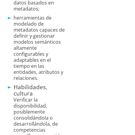
datos basados en
metadatos;
herramientas de
modelado de
metadatos capaces de
definir y gestionar
modelos semánticos
altamente
configurables y
adaptables en el
tiempo en las
entidades, atributos y
relaciones.
Habilidades,
cultura
Verificar la
disponibilidad,
posiblemente
consolidándola o
desarrollándola, de
competencias