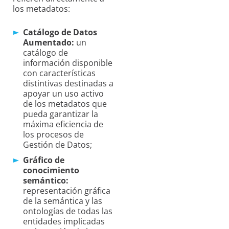
los metadatos:
Catálogo de Datos
Aumentado:
un
catálogo de
información disponible
con características
distintivas destinadas a
apoyar un uso activo
de los metadatos que
pueda garantizar la
máxima eficiencia de
los procesos de
Gestión de Datos;
Gráfico de
conocimiento
semántico:
representación gráfica
de la semántica y las
ontologías de todas las
entidades implicadas