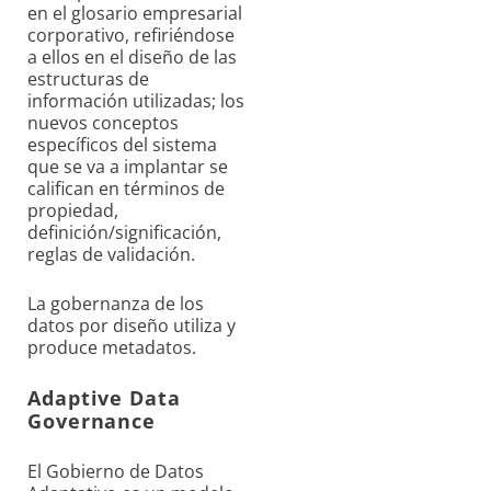
en el glosario empresarial
corporativo, refiriéndose
a ellos en el diseño de las
estructuras de
información utilizadas; los
nuevos conceptos
específicos del sistema
que se va a implantar se
califican en términos de
propiedad,
definición/significación,
reglas de validación.
La gobernanza de los
datos por diseño utiliza y
produce metadatos.
Adaptive Data
Governance
El Gobierno de Datos