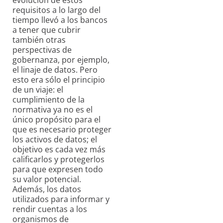
evolución de estos
requisitos a lo largo del
tiempo llevó a los bancos
a tener que cubrir
también otras
perspectivas de
gobernanza, por ejemplo,
el linaje de datos. Pero
esto era sólo el principio
de un viaje: el
cumplimiento de la
normativa ya no es el
único propósito para el
que es necesario proteger
los activos de datos; el
objetivo es cada vez más
calificarlos y protegerlos
para que expresen todo
su valor potencial.
Además, los datos
utilizados para informar y
rendir cuentas a los
organismos de