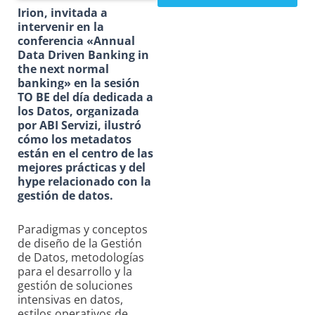
Irion, invitada a
intervenir en la
conferencia «Annual
Data Driven Banking in
the next normal
banking» en la sesión
TO BE del día dedicada a
los Datos, organizada
por ABI Servizi, ilustró
cómo los metadatos
están en el centro de las
mejores prácticas y del
hype relacionado con la
gestión de datos.
Paradigmas y conceptos
de diseño de la Gestión
de Datos, metodologías
para el desarrollo y la
gestión de soluciones
intensivas en datos,
estilos operativos de