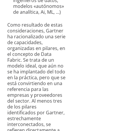
ingenieros de datos,
modelos «autónomos»
de analítica, Ai, ML, …)
Como resultado de estas
consideraciones, Gartner
ha racionalizado una serie
de capacidades,
organizadas en pilares, en
el concepto de Data
Fabric. Se trata de un
modelo ideal, que aún no
se ha implantado del todo
en la práctica, pero que se
está convirtiendo en una
referencia para las
empresas y proveedores
del sector. Al menos tres
de los pilares
identificados por Gartner,
estrechamente
interconectados, se
refieren directamente a