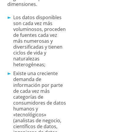
dimensiones.
Los datos disponibles
son cada vez más
voluminosos, proceden
de fuentes cada vez
más numerosas y
diversificadas y tienen
ciclos de vida y
naturalezas
heterogéneas;
Existe una creciente
demanda de
información por parte
de cada vez más
categorías de
consumidores de datos
humanos y
«tecnológicos»
(analistas de negocio,
científicos de datos,