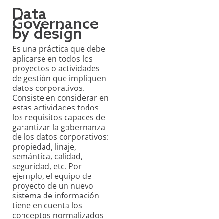
Data
Governance
by design
Es una práctica que debe
aplicarse en todos los
proyectos o actividades
de gestión que impliquen
datos corporativos.
Consiste en considerar en
estas actividades todos
los requisitos capaces de
garantizar la gobernanza
de los datos corporativos:
propiedad, linaje,
semántica, calidad,
seguridad, etc. Por
ejemplo, el equipo de
proyecto de un nuevo
sistema de información
tiene en cuenta los
conceptos normalizados