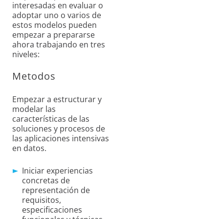
interesadas en evaluar o
adoptar uno o varios de
estos modelos pueden
empezar a prepararse
ahora trabajando en tres
niveles:
Metodos
Empezar a estructurar y
modelar las
características de las
soluciones y procesos de
las aplicaciones intensivas
en datos.
Iniciar experiencias
concretas de
representación de
requisitos,
especificaciones