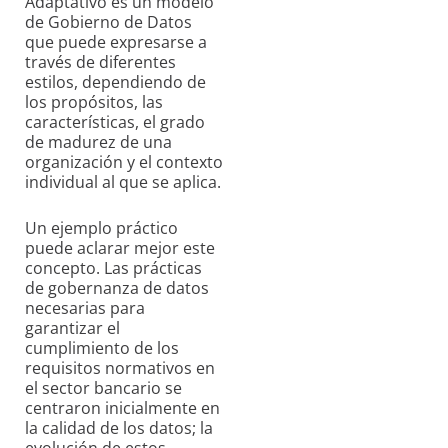
Adaptativo es un modelo
de Gobierno de Datos
que puede expresarse a
través de diferentes
estilos, dependiendo de
los propósitos, las
características, el grado
de madurez de una
organización y el contexto
individual al que se aplica.
Un ejemplo práctico
puede aclarar mejor este
concepto. Las prácticas
de gobernanza de datos
necesarias para
garantizar el
cumplimiento de los
requisitos normativos en
el sector bancario se
centraron inicialmente en
la calidad de los datos; la