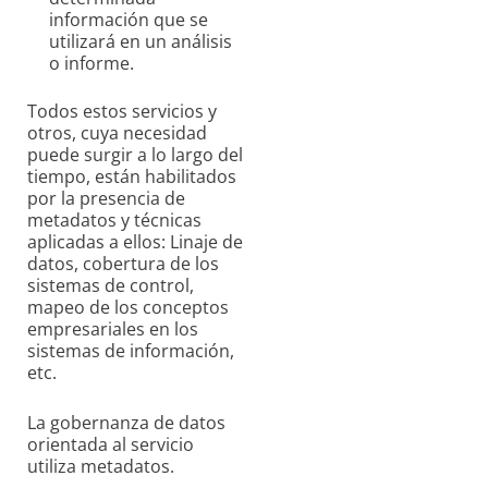
información que se
utilizará en un análisis
o informe.
Todos estos servicios y
otros, cuya necesidad
puede surgir a lo largo del
tiempo, están habilitados
por la presencia de
metadatos y técnicas
aplicadas a ellos: Linaje de
datos, cobertura de los
sistemas de control,
mapeo de los conceptos
empresariales en los
sistemas de información,
etc.
La gobernanza de datos
orientada al servicio
utiliza metadatos.