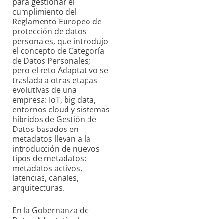
para gestionar el
cumplimiento del
Reglamento Europeo de
protección de datos
personales, que introdujo
el concepto de Categoría
de Datos Personales;
pero el reto Adaptativo se
traslada a otras etapas
evolutivas de una
empresa: IoT, big data,
entornos cloud y sistemas
híbridos de Gestión de
Datos basados en
metadatos llevan a la
introducción de nuevos
tipos de metadatos:
metadatos activos,
latencias, canales,
arquitecturas.
En la Gobernanza de