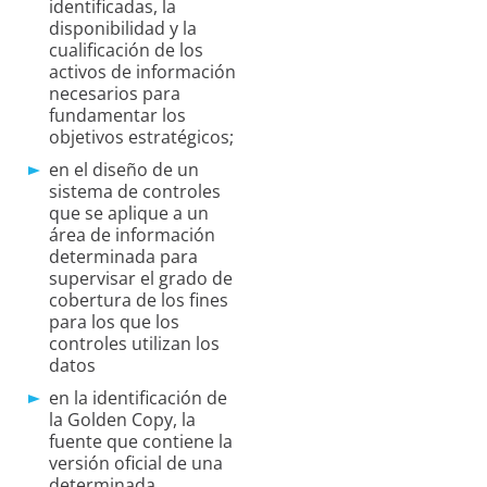
identificadas, la
disponibilidad y la
cualificación de los
activos de información
necesarios para
fundamentar los
objetivos estratégicos;
en el diseño de un
sistema de controles
que se aplique a un
área de información
determinada para
supervisar el grado de
cobertura de los fines
para los que los
controles utilizan los
datos
en la identificación de
la Golden Copy, la
fuente que contiene la
versión oficial de una
determinada