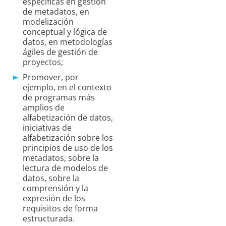
específicas en gestión
de metadatos, en
modelización
conceptual y lógica de
datos, en metodologías
ágiles de gestión de
proyectos;
Promover, por
ejemplo, en el contexto
de programas más
amplios de
alfabetización de datos,
iniciativas de
alfabetización sobre los
principios de uso de los
metadatos, sobre la
lectura de modelos de
datos, sobre la
comprensión y la
expresión de los
requisitos de forma
estructurada.