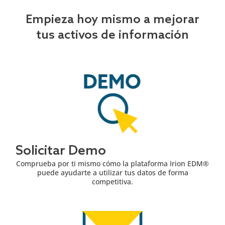
Empieza hoy mismo a mejorar
tus activos de información
Solicitar Demo
Comprueba por ti mismo cómo la plataforma Irion EDM®
puede ayudarte a utilizar tus datos de forma
competitiva.