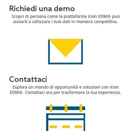
Richiedi una demo
Scopri di persona come la piattaforma Irion EDM® può
aiutarti a utilizzare i tuoi dati in maniera competitiva.
Contattaci
Esplora un mondo di opportunità e soluzioni con Irion
EDM®. Contattaci ora per trasformare la tua esperienza.