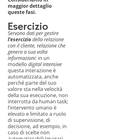
maggior dettaglio
queste fasi.
Esercizio
Servono dati per gestire
l’esercizio
della relazione
con il cliente, relazione che
genera a sua volta
informazioni
: in un
modello
digital intensive
questa interazione è
automatizzata, anche
perché parte del suo
valore sta nella velocità
della sua esecuzione, non
interrotta da human task;
l’intervento umano è
elevato e limitato a ruolo
di supervisione, di
decisione, ad esempio, in
caso di scelte non
automatizzabili (magari