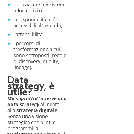
l’ubicazione nei sistemi
informativi o
la disponibilità in fonti
accessibili all’azienda,
l’attendibilità,
i percorsi di
trasformazione a cui
sono sottoposti (regole
di discovery, quality,
lineage).
Data
strategy, è
utile?
Ma soprattutto serve una
data strategy
allineata
alla
strategia digitale
.
Senza una visione
strategica che piloti e
programmi la