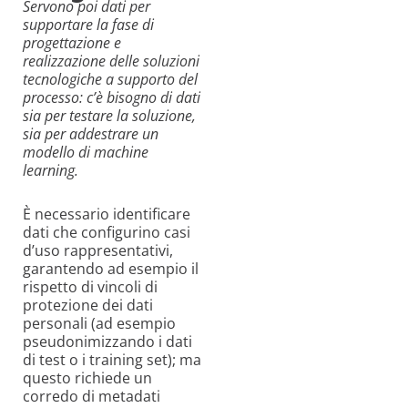
Servono poi dati per
supportare la fase di
progettazione e
realizzazione
delle soluzioni
tecnologiche a supporto del
processo: c’è bisogno di dati
sia per testare la soluzione,
sia per addestrare un
modello di machine
learning.
È necessario identificare
dati che configurino casi
d’uso rappresentativi,
garantendo ad esempio il
rispetto di vincoli di
protezione dei dati
personali (ad esempio
pseudonimizzando i dati
di test o i training set); ma
questo richiede un
corredo di metadati