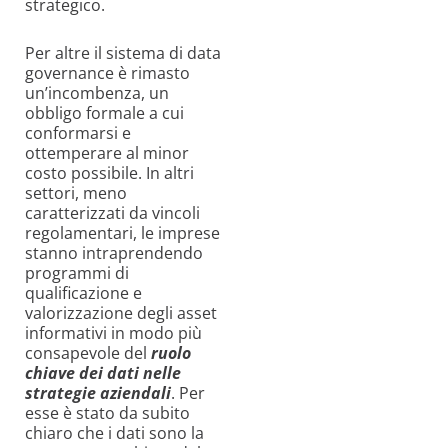
strategico.
Per altre il sistema di data
governance è rimasto
un’incombenza, un
obbligo formale a cui
conformarsi e
ottemperare al minor
costo possibile. In altri
settori, meno
caratterizzati da vincoli
regolamentari, le imprese
stanno intraprendendo
programmi di
qualificazione e
valorizzazione degli asset
informativi in modo più
consapevole del
ruolo
chiave dei dati nelle
strategie aziendali
. Per
esse è stato da subito
chiaro che i dati sono la