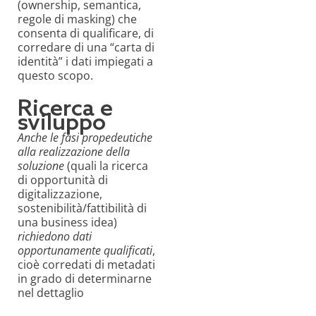
(ownership, semantica,
regole di masking) che
consenta di qualificare, di
corredare di una “carta di
identità” i dati impiegati a
questo scopo.
Ricerca e
sviluppo
Anche le
fasi propedeutiche
alla realizzazione della
soluzione
(quali la ricerca
di opportunità di
digitalizzazione,
sostenibilità/fattibilità di
una business idea)
richiedono dati
opportunamente qualificati
,
cioè corredati di metadati
in grado di determinarne
nel dettaglio