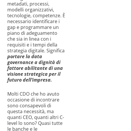
metadati, processi,
modelli organizzativi,
tecnologie, competenze. È
necessario identificare i
gap e programmare un
piano di adeguamento
che sia in linea con i
requisiti e i tempi della
strategia digitale. Significa
portare la data
governance a dignità di
fattore abilitante di una
visione strategica per il
futuro dell’impresa.
Molti CDO che ho avuto
occasione di incontrare
sono consapevoli di
questa necessità, ma
quanti CEO, quanti altri C-
level lo sono? Quasi tutte
le banche e le