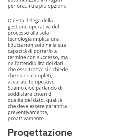
per ora…) tra più opzioni.
Questa delega della
gestione operativa del
processo alla sola
tecnologia implica una
fiducia non solo nella sua
capacità di portarlo a
termine con successo, ma
nell’attendibilità dei dati
che essa tratta: si richiede
che siano completi,
accurati, tempestivi.
Stiamo cioè parlando di
soddisfare criteri di
qualità del dato, qualità
che deve essere garantita
preventivamente,
proattivamente.
Progettazione