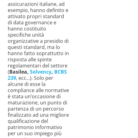
assicurazioni italiane, ad
esempio, hanno definito e
attivato propri standard
di data governance e
hanno costituito
specifiche unità
organizzative a presidio di
questi standard, ma lo
hanno fatto soprattutto in
risposta alle spinte
regolamentari del settore
(
Basilea,
Solvency
,
BCBS
239
, ecc…). Solo per
alcune di esse la
compliance alle normative
è stata un’occasione di
maturazione, un punto di
partenza di un percorso
finalizzato ad una migliore
qualificazione del
patrimonio informativo
per un suo impiego più