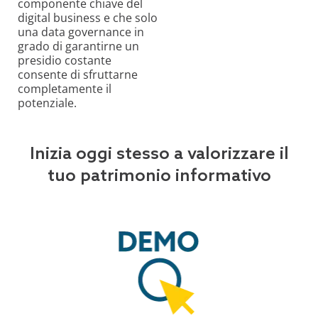
componente chiave del
digital business e che solo
una data governance in
grado di garantirne un
presidio costante
consente di sfruttarne
completamente il
potenziale.
Inizia oggi stesso a valorizzare il
tuo patrimonio informativo