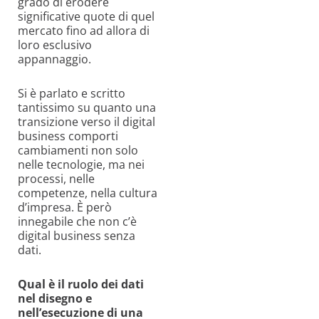
grado di erodere
significative quote di quel
mercato fino ad allora di
loro esclusivo
appannaggio.
Si è parlato e scritto
tantissimo su quanto una
transizione verso il digital
business comporti
cambiamenti non solo
nelle tecnologie, ma nei
processi, nelle
competenze, nella cultura
d’impresa. È però
innegabile che non c’è
digital business senza
dati.
Qual è il ruolo dei dati
nel disegno e
nell’esecuzione di una