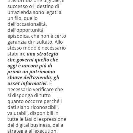
trasformazione digitale, il
successo o il destino di
un’azienda sono legati a
un filo, quello
dell’occasionalità,
dell’opportunità
episodica, che non è certo
garanzia di risultato. Allo
stesso modo è necessario
stabilire
una strategia
che governi quello che
oggi è ancora più di
prima un patrimonio
chiave dell’azienda: gli
asset informativi.
È
necessario verificare che
si disponga di tutto
quanto occorre perché i
dati siano riconoscibili,
valutabili, disponibili in
tutte le fasi di espressione
del digital business, dalla
strategia all’execution: