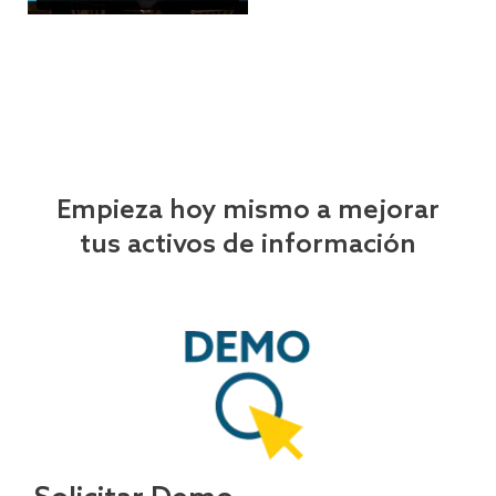
Empieza hoy mismo a mejorar
tus activos de información