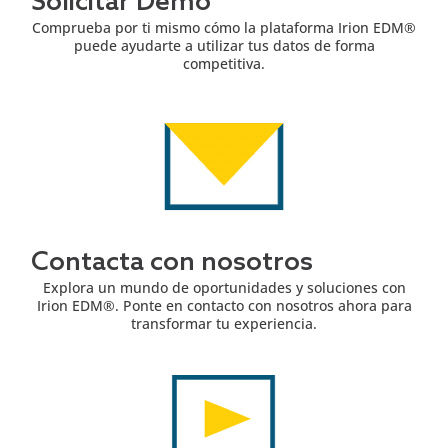
Solicitar Demo
Comprueba por ti mismo cómo la plataforma Irion EDM®
puede ayudarte a utilizar tus datos de forma
competitiva.
Contacta con nosotros
Explora un mundo de oportunidades y soluciones con
Irion EDM®. Ponte en contacto con nosotros ahora para
transformar tu experiencia.