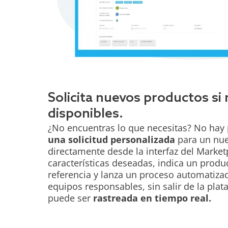
Solicita nuevos productos si
disponibles.
¿No encuentras lo que necesitas? No hay
una solicitud personalizada
para un nue
directamente desde la interfaz del Marketp
características deseadas, indica un produ
referencia y lanza un proceso automatizad
equipos responsables, sin salir de la plat
puede ser
rastreada en tiempo real.