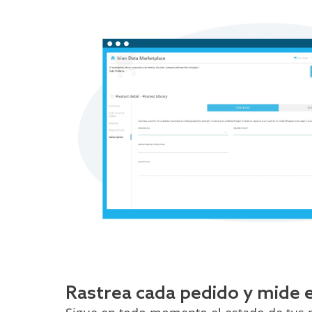
Rastrea cada pedido y mide 