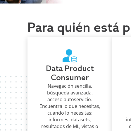
Para quién está 
Data Product
Consumer
Navegación sencilla,
búsqueda avanzada,
acceso autoservicio.
Encuentra lo que necesitas,
cuando lo necesitas:
informes, datasets,
in
resultados de ML, vistas o