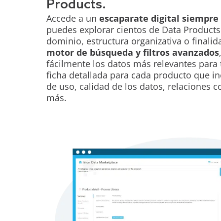
Products.
Accede a un
escaparate digital siempre
puedes explorar cientos de Data Products
dominio, estructura organizativa o finalid
motor de búsqueda y filtros avanzados
fácilmente los datos más relevantes para
ficha detallada para cada producto que i
de uso, calidad de los datos, relaciones 
más.