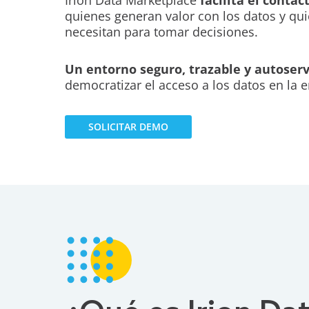
quienes generan valor con los datos y qui
necesitan para tomar decisiones.
Un entorno seguro, trazable y autoserv
democratizar el acceso a los datos en la 
SOLICITAR DEMO