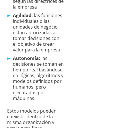
según las directrices de
la empresa
Agilidad:
las funciones
individuales o las
unidades de negocio
están autorizadas a
tomar decisiones con
el objetivo de crear
valor para la empresa
Autonomía:
las
decisiones se toman en
tiempo real basándose
en lógicas, algoritmos y
modelos definidos por
humanos, pero
ejecutados por
máquinas.
Estos modelos pueden
coexistir dentro de la
misma organización y
servir para fines