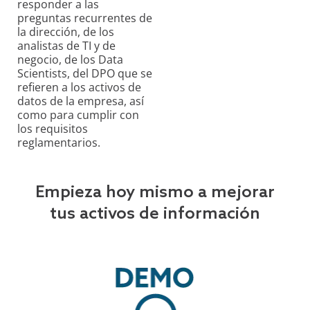
responder a las
preguntas recurrentes de
la dirección, de los
analistas de TI y de
negocio, de los Data
Scientists, del DPO que se
refieren a los activos de
datos de la empresa, así
como para cumplir con
los requisitos
reglamentarios.
Empieza hoy mismo a mejorar
tus activos de información