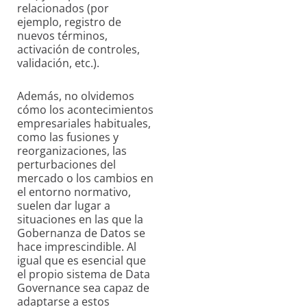
relacionados (por
ejemplo, registro de
nuevos términos,
activación de controles,
validación, etc.).
Además, no olvidemos
cómo los acontecimientos
empresariales habituales,
como las fusiones y
reorganizaciones, las
perturbaciones del
mercado o los cambios en
el entorno normativo,
suelen dar lugar a
situaciones en las que la
Gobernanza de Datos se
hace imprescindible. Al
igual que es esencial que
el propio sistema de Data
Governance sea capaz de
adaptarse a estos