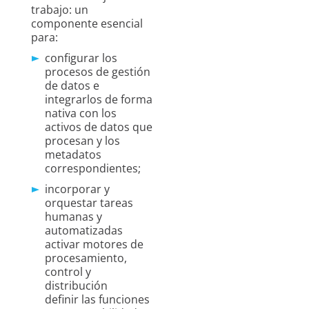
trabajo: un
componente esencial
para:
configurar los
procesos de gestión
de datos e
integrarlos de forma
nativa con los
activos de datos que
procesan y los
metadatos
correspondientes;
incorporar y
orquestar tareas
humanas y
automatizadas
activar motores de
procesamiento,
control y
distribución
definir las funciones