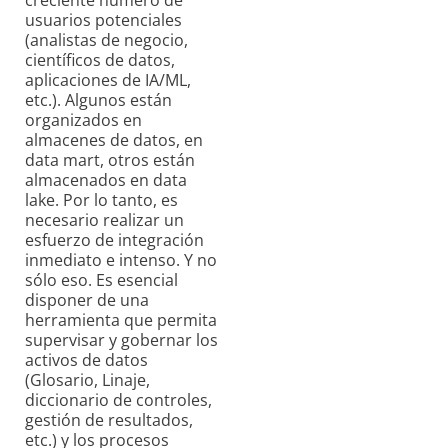
usuarios potenciales
(analistas de negocio,
científicos de datos,
aplicaciones de IA/ML,
etc.). Algunos están
organizados en
almacenes de datos, en
data mart, otros están
almacenados en data
lake. Por lo tanto, es
necesario realizar un
esfuerzo de integración
inmediato e intenso. Y no
sólo eso. Es esencial
disponer de una
herramienta que permita
supervisar y gobernar los
activos de datos
(Glosario, Linaje,
diccionario de controles,
gestión de resultados,
etc.) y los procesos