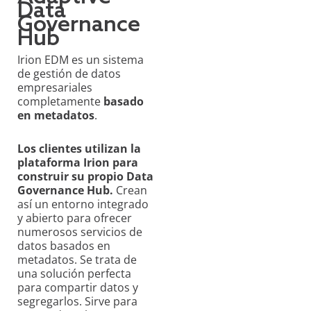
Data
Governance
Hub
Irion EDM es un sistema
de gestión de datos
empresariales
completamente
basado
en metadatos
.
Los clientes utilizan la
plataforma Irion para
construir su propio Data
Governance Hub.
Crean
así un entorno integrado
y abierto para ofrecer
numerosos servicios de
datos basados en
metadatos. Se trata de
una solución perfecta
para compartir datos y
segregarlos. Sirve para