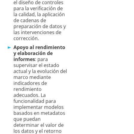
el diseño de controles
para la verificación de
la calidad, la aplicación
de cadenas de
preparación de datos y
las intervenciones de
corrección.
Apoyo al rendimiento
y elaboración de
informes
: para
supervisar el estado
actual y la evolución del
marco mediante
indicadores de
rendimiento
adecuados. La
funcionalidad para
implementar modelos
basados en metadatos
que puedan
determinar el valor de
los datos y el retorno