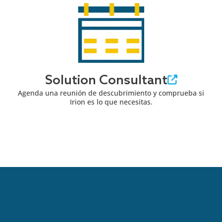
Solution Consultant
Agenda una reunión de descubrimiento y comprueba si
Irion es lo que necesitas.