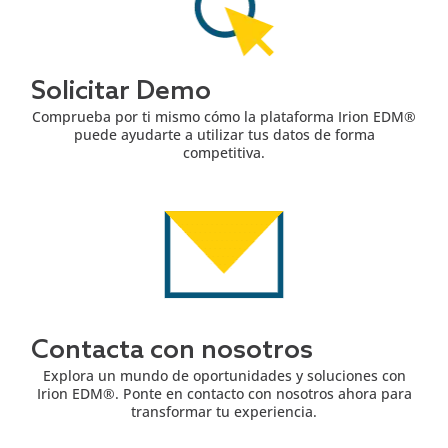
Solicitar Demo
Comprueba por ti mismo cómo la plataforma Irion EDM®
puede ayudarte a utilizar tus datos de forma
competitiva.
Contacta con nosotros
Explora un mundo de oportunidades y soluciones con
Irion EDM®. Ponte en contacto con nosotros ahora para
transformar tu experiencia.