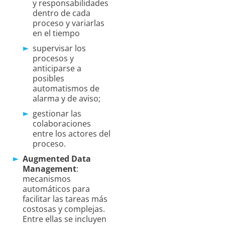
y responsabilidades
dentro de cada
proceso y variarlas
en el tiempo
supervisar los
procesos y
anticiparse a
posibles
automatismos de
alarma y de aviso;
gestionar las
colaboraciones
entre los actores del
proceso.
Augmented Data
Management
:
mecanismos
automáticos para
facilitar las tareas más
costosas y complejas.
Entre ellas se incluyen