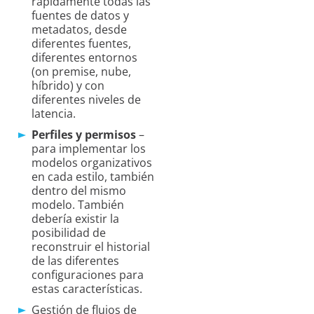
rápidamente todas las
fuentes de datos y
metadatos, desde
diferentes fuentes,
diferentes entornos
(on premise, nube,
híbrido) y con
diferentes niveles de
latencia.
Perfiles y permisos
–
para implementar los
modelos organizativos
en cada estilo, también
dentro del mismo
modelo. También
debería existir la
posibilidad de
reconstruir el historial
de las diferentes
configuraciones para
estas características.
Gestión de flujos de