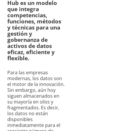
Hub es un modelo
que integra
competencias,
funciones, métodos
y técnicas para una
gestión y
gobernanza de
activos de datos
eficaz, eficiente y
flexible.
Para las empresas
modernas, los datos son
el motor de la innovación.
Sin embargo, aún hoy
siguen almacenados en
su mayoría en silos y
fragmentados. Es decir,
los datos no están
disponibles
inmediatamente para el
creciente número de