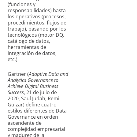
(funciones y
responsabilidades) hasta
los operativos (procesos,
procedimientos, flujos de
trabajo), pasando por los
tecnológicos (motor DQ,
catálogo de datos,
herramientas de
integración de datos,
etc.).
Gartner (
Adaptive Data and
Analytics Governance to
Achieve Digital Business
Success
, 21 de julio de
2020, Saul Judah, Remi
Gulzar) define cuatro
estilos diferentes de Data
Governance en orden
ascendente de
complejidad empresarial
y madurez de la