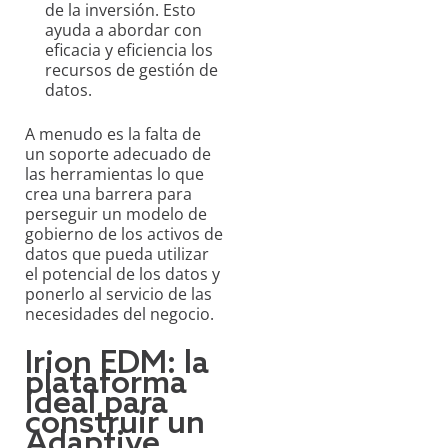
de la inversión. Esto
ayuda a abordar con
eficacia y eficiencia los
recursos de gestión de
datos.
A menudo es la falta de
un soporte adecuado de
las herramientas lo que
crea una barrera para
perseguir un modelo de
gobierno de los activos de
datos que pueda utilizar
el potencial de los datos y
ponerlo al servicio de las
necesidades del negocio.
Irion EDM: la
plataforma
ideal para
construir un
Adaptive