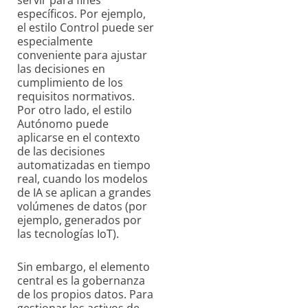
específicos. Por ejemplo,
el estilo Control puede ser
especialmente
conveniente para ajustar
las decisiones en
cumplimiento de los
requisitos normativos.
Por otro lado, el estilo
Autónomo puede
aplicarse en el contexto
de las decisiones
automatizadas en tiempo
real, cuando los modelos
de IA se aplican a grandes
volúmenes de datos (por
ejemplo, generados por
las tecnologías IoT).
Sin embargo, el elemento
central es la gobernanza
de los propios datos. Para
gestionar los activos de