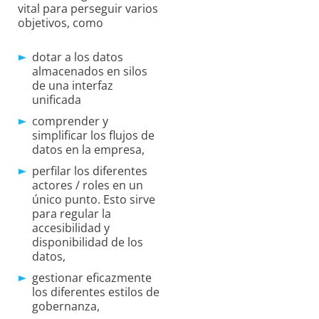
vital para perseguir varios
objetivos, como
dotar a los datos
almacenados en silos
de una interfaz
unificada
comprender y
simplificar los flujos de
datos en la empresa,
perfilar los diferentes
actores / roles en un
único punto. Esto sirve
para regular la
accesibilidad y
disponibilidad de los
datos,
gestionar eficazmente
los diferentes estilos de
gobernanza,