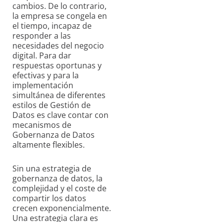
cambios. De lo contrario,
la empresa se congela en
el tiempo, incapaz de
responder a las
necesidades del negocio
digital. Para dar
respuestas oportunas y
efectivas y para la
implementación
simultánea de diferentes
estilos de Gestión de
Datos es clave contar con
mecanismos de
Gobernanza de Datos
altamente flexibles.
Sin una estrategia de
gobernanza de datos, la
complejidad y el coste de
compartir los datos
crecen exponencialmente.
Una estrategia clara es