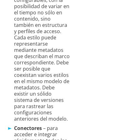
posibilidad de variar en
el tiempo no sólo en
contenido, sino
también en estructura
y perfiles de acceso.
Cada estilo puede
representarse
mediante metadatos
que describan el marco
correspondiente. Debe
ser posible que
coexistan varios estilos
en el mismo modelo de
metadatos. Debe
existir un sólido
sistema de versiones
para rastrear las
configuraciones
anteriores del modelo.
Conectores
– para
acceder e integrar