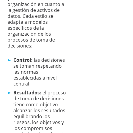
organización en cuanto a
la gestión de activos de
datos. Cada estilo se
adapta a modelos
específicos de la
organización de los
procesos de toma de
decisiones:
Control:
las decisiones
se toman respetando
las normas
establecidas a nivel
central
Resultados:
el proceso
de toma de decisiones
tiene como objetivo
alcanzar los resultados
equilibrando los
riesgos, los objetivos y
los compromisos