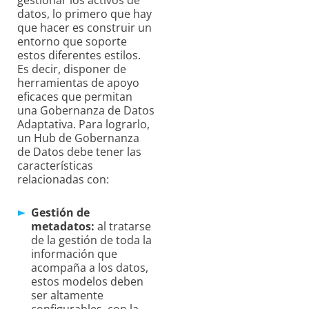
datos, lo primero que hay
que hacer es construir un
entorno que soporte
estos diferentes estilos.
Es decir, disponer de
herramientas de apoyo
eficaces que permitan
una Gobernanza de Datos
Adaptativa. Para lograrlo,
un Hub de Gobernanza
de Datos debe tener las
características
relacionadas con:
Gestión de
metadatos:
al tratarse
de la gestión de toda la
información que
acompaña a los datos,
estos modelos deben
ser altamente
configurables, con la