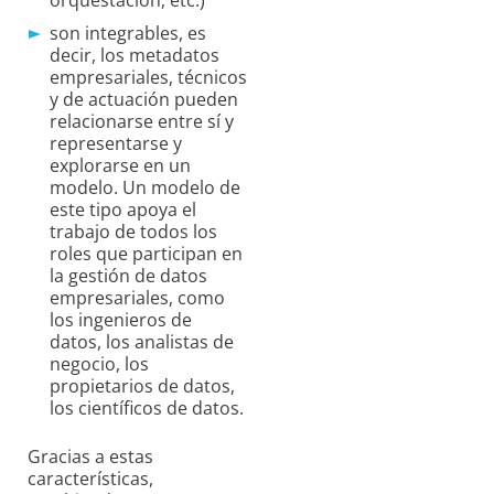
orquestación, etc.)
son integrables, es
decir, los metadatos
empresariales, técnicos
y de actuación pueden
relacionarse entre sí y
representarse y
explorarse en un
modelo. Un modelo de
este tipo apoya el
trabajo de todos los
roles que participan en
la gestión de datos
empresariales, como
los ingenieros de
datos, los analistas de
negocio, los
propietarios de datos,
los científicos de datos.
Gracias a estas
características,