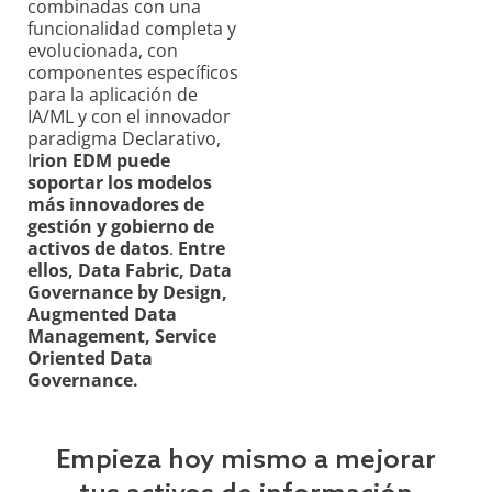
combinadas con una
funcionalidad completa y
evolucionada, con
componentes específicos
para la aplicación de
IA/ML y con el innovador
paradigma Declarativo,
I
rion EDM puede
soportar los modelos
más innovadores de
gestión y gobierno de
activos de datos
.
Entre
ellos, Data Fabric, Data
Governance by Design,
Augmented Data
Management, Service
Oriented Data
Governance.
Empieza hoy mismo a mejorar