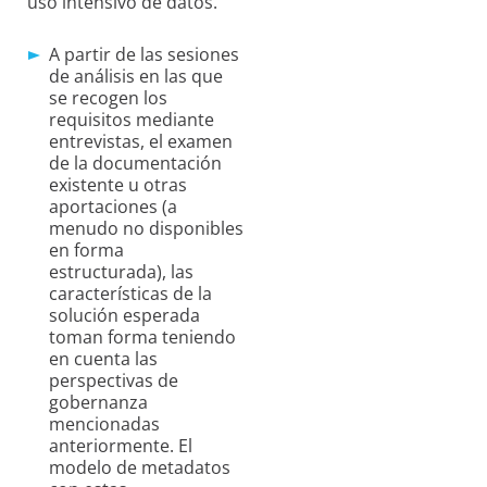
uso intensivo de datos.
A partir de las sesiones
de análisis en las que
se recogen los
requisitos mediante
entrevistas, el examen
de la documentación
existente u otras
aportaciones (a
menudo no disponibles
en forma
estructurada), las
características de la
solución esperada
toman forma teniendo
en cuenta las
perspectivas de
gobernanza
mencionadas
anteriormente. El
modelo de metadatos