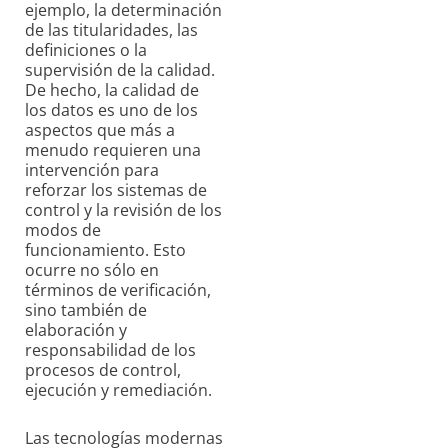
ejemplo, la determinación
de las titularidades, las
definiciones o la
supervisión de la calidad.
De hecho, la calidad de
los datos es uno de los
aspectos que más a
menudo requieren una
intervención para
reforzar los sistemas de
control y la revisión de los
modos de
funcionamiento. Esto
ocurre no sólo en
términos de verificación,
sino también de
elaboración y
responsabilidad de los
procesos de control,
ejecución y remediación.
Las tecnologías modernas