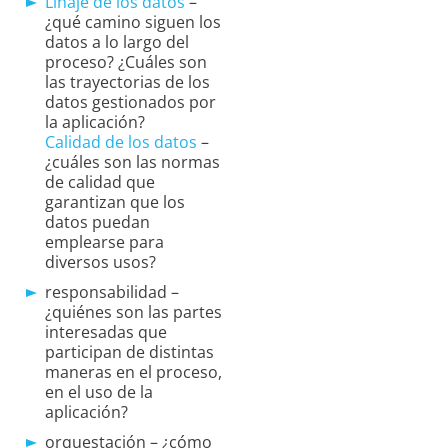
Linaje de los datos
–
¿qué camino siguen los
datos a lo largo del
proceso? ¿Cuáles son
las trayectorias de los
datos gestionados por
la aplicación?
Calidad de los datos
–
¿cuáles son las normas
de calidad que
garantizan que los
datos puedan
emplearse para
diversos usos?
responsabilidad –
¿quiénes son las partes
interesadas que
participan de distintas
maneras en el proceso,
en el uso de la
aplicación?
orquestación – ¿cómo