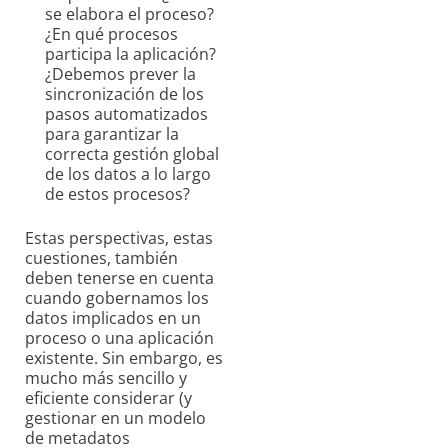
se elabora el proceso?
¿En qué procesos
participa la aplicación?
¿Debemos prever la
sincronización de los
pasos automatizados
para garantizar la
correcta gestión global
de los datos a lo largo
de estos procesos?
Estas perspectivas, estas
cuestiones, también
deben tenerse en cuenta
cuando gobernamos los
datos implicados en un
proceso o una aplicación
existente. Sin embargo, es
mucho más sencillo y
eficiente considerar (y
gestionar en un modelo
de metadatos