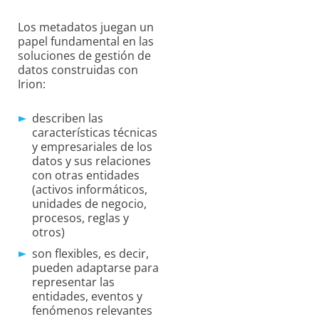
Los metadatos juegan un
papel fundamental en las
soluciones de gestión de
datos construidas con
Irion:
describen las
características técnicas
y empresariales de los
datos y sus relaciones
con otras entidades
(activos informáticos,
unidades de negocio,
procesos, reglas y
otros)
son flexibles, es decir,
pueden adaptarse para
representar las
entidades, eventos y
fenómenos relevantes