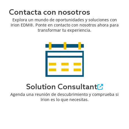
Contacta con nosotros
Explora un mundo de oportunidades y soluciones con
Irion EDM®. Ponte en contacto con nosotros ahora para
transformar tu experiencia.
Solution Consultant
Agenda una reunión de descubrimiento y comprueba si
Irion es lo que necesitas.