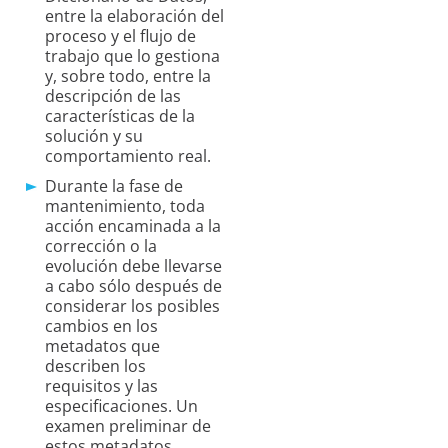
entre la elaboración del
proceso y el flujo de
trabajo que lo gestiona
y, sobre todo, entre la
descripción de las
características de la
solución y su
comportamiento real.
Durante la fase de
mantenimiento, toda
acción encaminada a la
corrección o la
evolución debe llevarse
a cabo sólo después de
considerar los posibles
cambios en los
metadatos que
describen los
requisitos y las
especificaciones. Un
examen preliminar de
estos metadatos