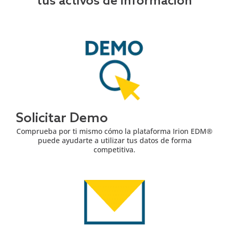
tus activos de información
Solicitar Demo
Comprueba por ti mismo cómo la plataforma Irion EDM®
puede ayudarte a utilizar tus datos de forma
competitiva.