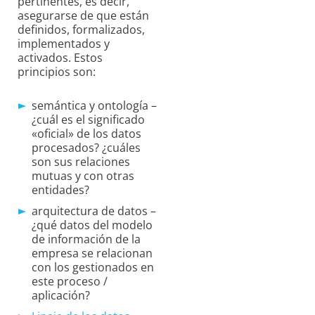
pertinentes, es decir,
asegurarse de que están
definidos, formalizados,
implementados y
activados. Estos
principios son:
semántica y ontología –
¿cuál es el significado
«oficial» de los datos
procesados? ¿cuáles
son sus relaciones
mutuas y con otras
entidades?
arquitectura de datos –
¿qué datos del modelo
de información de la
empresa se relacionan
con los gestionados en
este proceso /
aplicación?