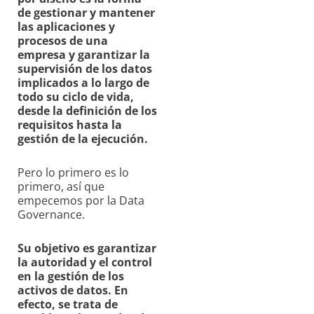
de gestionar y mantener
las aplicaciones y
procesos de una
empresa y garantizar la
supervisión de los datos
implicados a lo largo de
todo su ciclo de vida,
desde la definición de los
requisitos hasta la
gestión de la ejecución.
Pero lo primero es lo
primero, así que
empecemos por la Data
Governance.
Su objetivo es garantizar
la autoridad y el control
en la gestión de los
activos de datos. En
efecto, se trata de