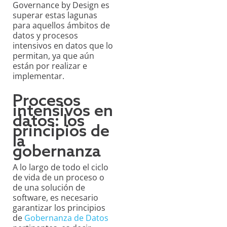
Governance by Design es
superar estas lagunas
para aquellos ámbitos de
datos y procesos
intensivos en datos que lo
permitan, ya que aún
están por realizar e
implementar.
Procesos
intensivos en
datos: los
principios de
la
gobernanza
A lo largo de todo el ciclo
de vida de un proceso o
de una solución de
software, es necesario
garantizar los principios
de
Gobernanza de Datos