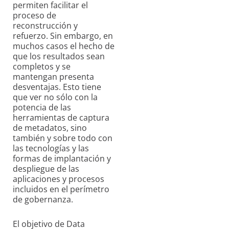
permiten facilitar el
proceso de
reconstrucción y
refuerzo. Sin embargo, en
muchos casos el hecho de
que los resultados sean
completos y se
mantengan presenta
desventajas. Esto tiene
que ver no sólo con la
potencia de las
herramientas de captura
de metadatos, sino
también y sobre todo con
las tecnologías y las
formas de implantación y
despliegue de las
aplicaciones y procesos
incluidos en el perímetro
de gobernanza.
El objetivo de Data