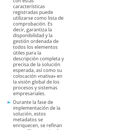
con estas
características
registradas puede
utilizarse como lista de
comprobación. Es
decir, garantiza la
disponibilidad y la
gestión ordenada de
todos los elementos
útiles para la
descripción completa y
precisa de la solución
esperada, así como su
colocación «nativa» en
la visión global de los
procesos y sistemas
empresariales.
Durante la fase de
implementación de la
solución, estos
metadatos se
enriquecen, se refinan