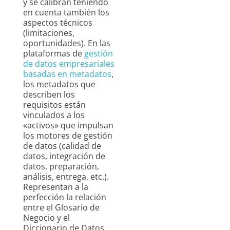
y se calibran teniendo
en cuenta también los
aspectos técnicos
(limitaciones,
oportunidades). En las
plataformas de
gestión
de datos empresariales
basadas en metadatos
,
los metadatos que
describen los
requisitos están
vinculados a los
«activos» que impulsan
los motores de gestión
de datos (calidad de
datos, integración de
datos, preparación,
análisis, entrega, etc.).
Representan a la
perfección la relación
entre el Glosario de
Negocio y el
Diccionario de Datos,