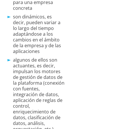
para una empresa
concreta
son dinámicos, es
decir, pueden variar a
lo largo del tiempo
adaptándose a los
cambios en el ámbito
de la empresa y de las
aplicaciones
algunos de ellos son
actuantes, es decir,
impulsan los motores
de gestión de datos de
la plataforma (conexión
con fuentes,
integración de datos,
aplicación de reglas de
control,
enriquecimiento de
datos, clasificación de
datos, análisis,