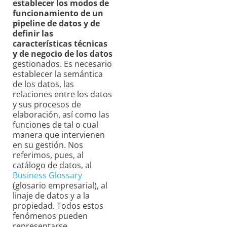
establecer los modos de
funcionamiento de un
pipeline de datos y de
definir las
características técnicas
y de negocio de los datos
gestionados. Es necesario
establecer la semántica
de los datos, las
relaciones entre los datos
y sus procesos de
elaboración, así como las
funciones de tal o cual
manera que intervienen
en su gestión. Nos
referimos, pues, al
catálogo de datos, al
Business Glossary
(glosario empresarial), al
linaje de datos y a la
propiedad. Todos estos
fenómenos pueden
representarse