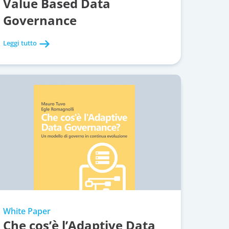
Value Based Data
Governance
Leggi tutto
White Paper
Che cos’è l’Adaptive Data