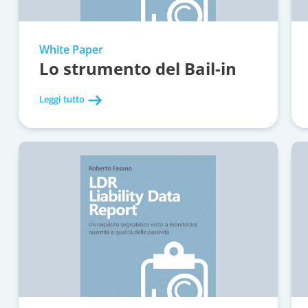
White Paper
Lo strumento del Bail-in
Leggi tutto