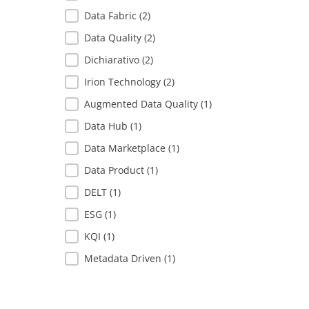
Data Fabric
(2)
Data Quality
(2)
Dichiarativo
(2)
Irion Technology
(2)
Augmented Data Quality
(1)
Data Hub
(1)
Data Marketplace
(1)
Data Product
(1)
DELT
(1)
ESG
(1)
KQI
(1)
Metadata Driven
(1)